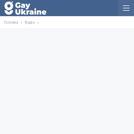
Головна
Відео