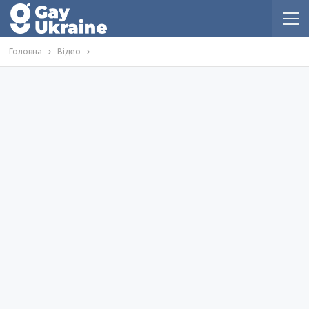
Головна
Відео