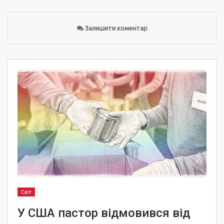
Залишити коментар
Світ
У США пастор відмовився від