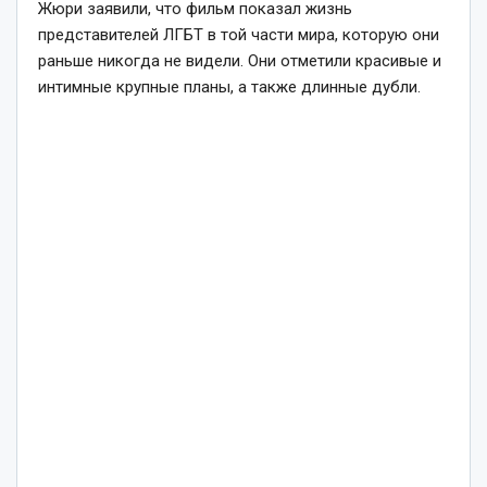
Жюри заявили, что фильм показал жизнь
представителей ЛГБТ в той части мира, которую они
раньше никогда не видели. Они отметили красивые и
интимные крупные планы, а также длинные дубли.