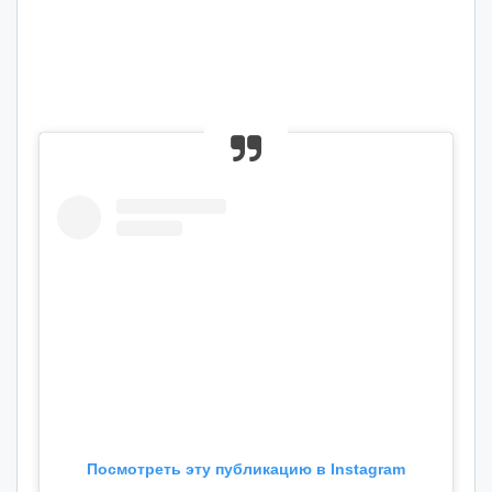
Посмотреть эту публикацию в Instagram