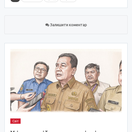
Залишити коментар
Світ