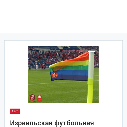
Світ
Израильская футбольная