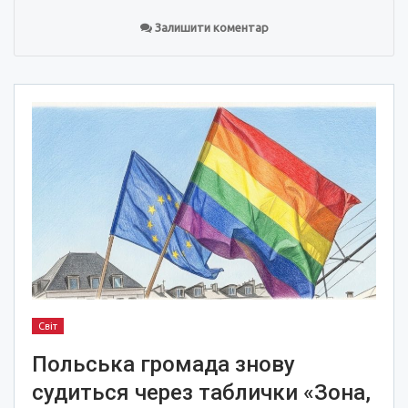
Залишити коментар
Світ
Польська громада знову
судиться через таблички «Зона,