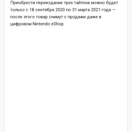
Приобрести переиздание трех тайтлов можно будет
только с 18 сентября 2020 по 31 марта 2021 года —
после этого товар снимут с продажи даже в
цифровом Nintendo eShop.