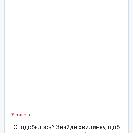
(більше…)
Сподобалось? Знайди хвилинку, щоб