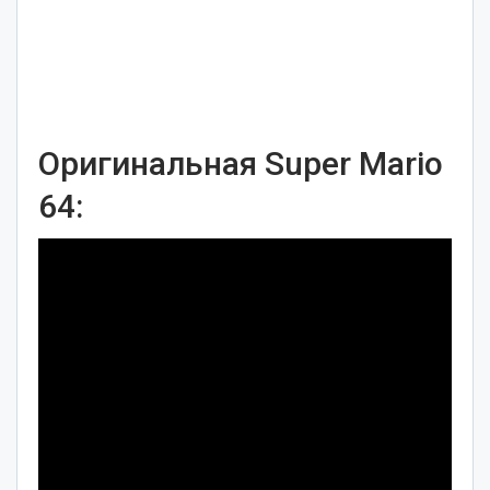
Оригинальная Super Mario
64: