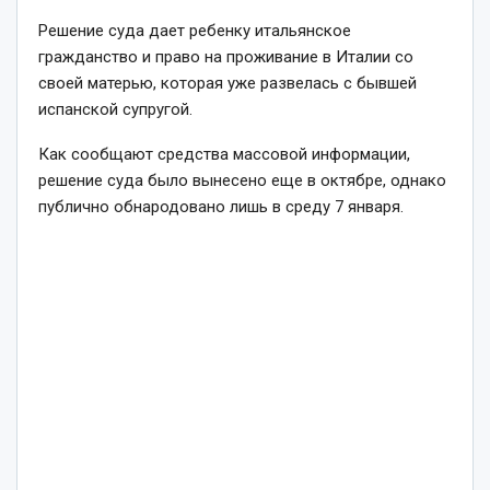
Решение суда дает ребенку итальянское
гражданство и право на проживание в Италии со
своей матерью, которая уже развелась с бывшей
испанской супругой.
Как сообщают средства массовой информации,
решение суда было вынесено еще в октябре, однако
публично обнародовано лишь в среду 7 января.