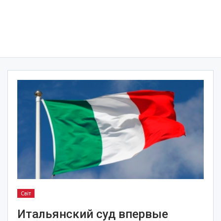
Світ
Итальянский суд впервые