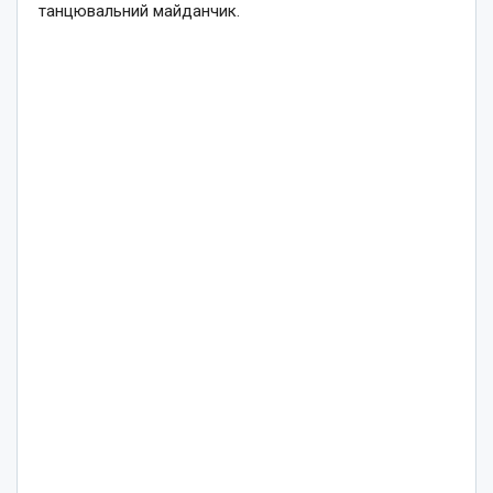
танцювальний майданчик.