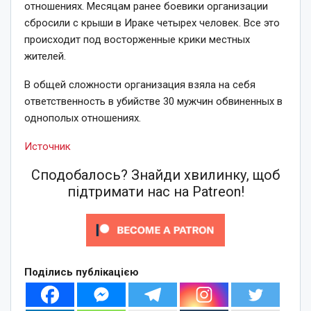
отношениях. Месяцам ранее боевики организации
сбросили с крыши в Ираке четырех человек. Все это
происходит под восторженные крики местных
жителей.
В общей сложности организация взяла на себя
ответственность в убийстве 30 мужчин обвиненных в
однополых отношениях.
Источник
Сподобалось? Знайди хвилинку, щоб
підтримати нас на Patreon!
Поділись публікацією