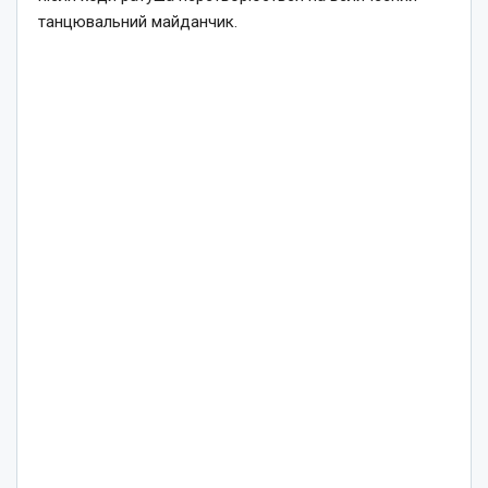
танцювальний майданчик.