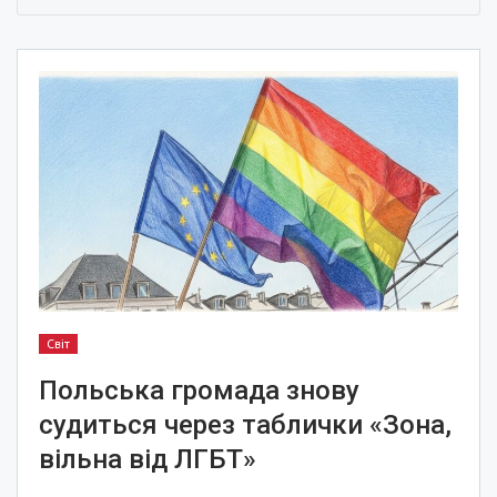
Світ
Польська громада знову
судиться через таблички «Зона,
вільна від ЛГБТ»