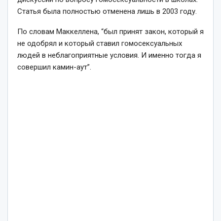
Статья была полностью отменена лишь в 2003 году.
По словам Маккеллена, “был принят закон, который я
не одобрял и который ставил гомосексуальных
людей в неблагоприятные условия. И именно тогда я
совершил камин-аут”.