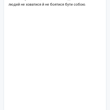
людей не ховатися й не боятися бути собою.