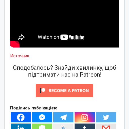
Источник
Сподобалось? Знайди хвилинку, щоб
підтримати нас на Patreon!
Поділись публікацією