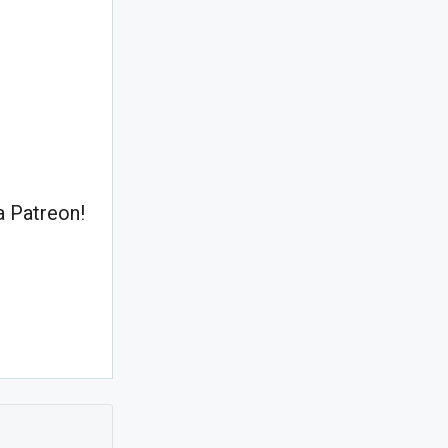
 Patreon!