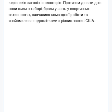
керівників загонів і волонтерів. Протягом десяти днів
вони жили в таборі, брали участь у спортивних
активностях, навчалися командної роботи та
знайомилися з однолітками з різних частин США.