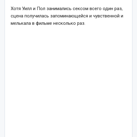
Хотя Уилл и Пол занимались сексом всего один раз,
сцена получилась запоминающейся и чувственной и
мелькала в фильме несколько раз.