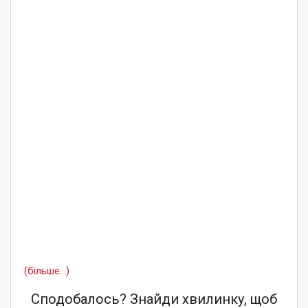
(більше…)
Сподобалось? Знайди хвилинку, щоб