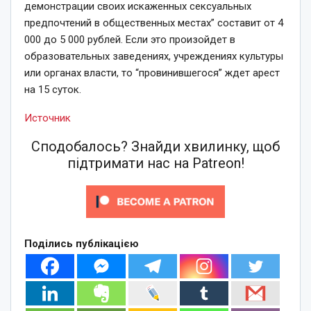
демонстрации своих искаженных сексуальных
предпочтений в общественных местах” составит от 4
000 до 5 000 рублей. Если это произойдет в
образовательных заведениях, учреждениях культуры
или органах власти, то “провинившегося” ждет арест
на 15 суток.
Источник
Сподобалось? Знайди хвилинку, щоб
підтримати нас на Patreon!
Поділись публікацією