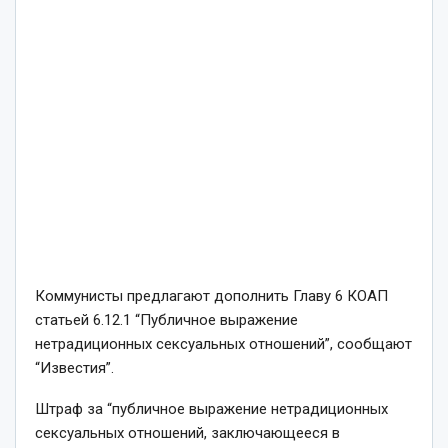
Коммунисты предлагают дополнить Главу 6 КОАП
статьей 6.12.1 “Публичное выражение
нетрадиционных сексуальных отношений”, сообщают
“Известия”.
Штраф за “публичное выражение нетрадиционных
сексуальных отношений, заключающееся в