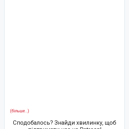
(більше…)
Сподобалось? Знайди хвилинку, щоб