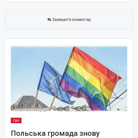
Залишити коментар
Світ
Польська громада знову