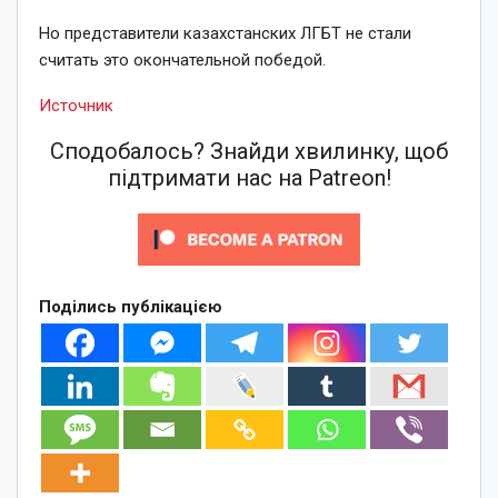
Но представители казахстанских ЛГБТ не стали
считать это окончательной победой.
Источник
Сподобалось? Знайди хвилинку, щоб
підтримати нас на Patreon!
Поділись публікацією