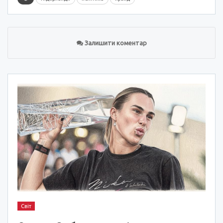
Залишити коментар
Світ