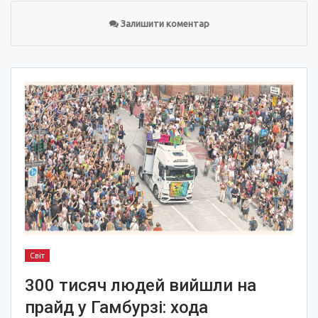
Залишити коментар
Світ
300 тисяч людей вийшли на
прайд у Гамбурзі: хода