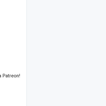
 Patreon!