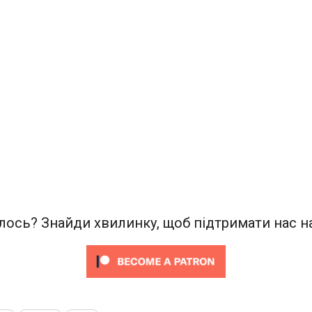
ось? Знайди хвилинку, щоб підтримати нас на