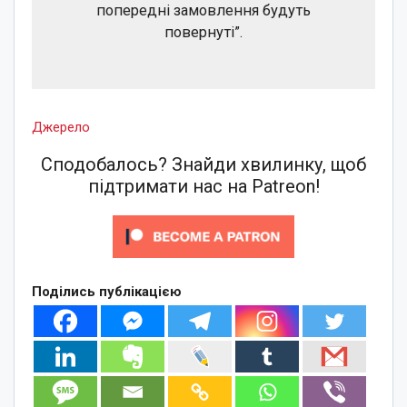
попередні замовлення будуть
повернуті”.
Джерело
Сподобалось? Знайди хвилинку, щоб
підтримати нас на Patreon!
Поділись публікацією