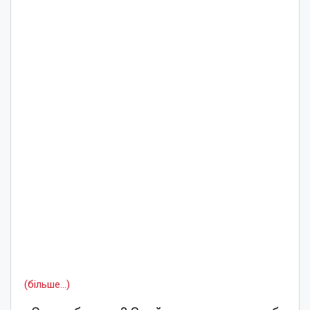
(більше…)