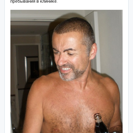
пребывания в клинике.