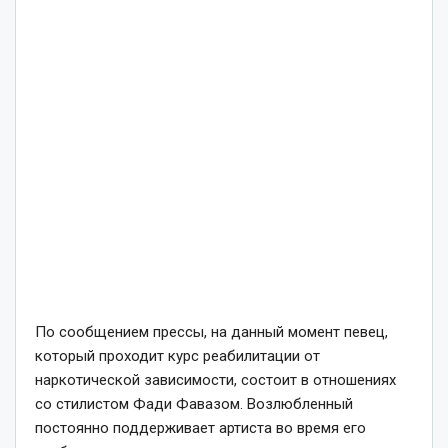
По сообщением прессы, на данный момент певец,
который проходит курс реабилитации от
наркотической зависимости, состоит в отношениях
со стилистом Фади Фавазом. Возлюбленный
постоянно поддерживает артиста во время его