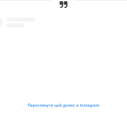
Переглянути цей допис в Instagram