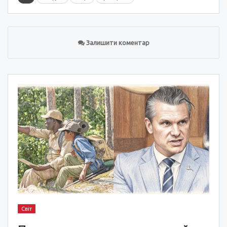
Залишити коментар
Світ