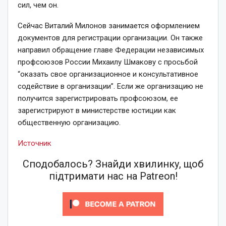
сил, чем он.
Сейчас Виталий Милонов занимается оформлением
документов для регистрации организации. Он также
направил обращение главе Федерации независимых
профсоюзов России Михаилу Шмакову с просьбой
“оказать свое организационное и консультативное
содействие в организации”. Если же организацию не
получится зарегистрировать профсоюзом, ее
зарегистрируют в министерстве юстиции как
общественную организацию.
Источник
Сподобалось? Знайди хвилинку, щоб
підтримати нас на Patreon!