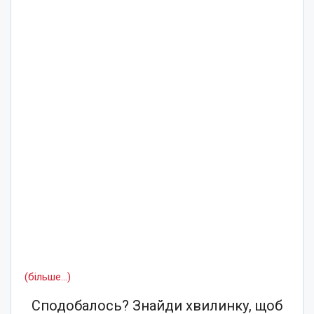
(більше…)
Сподобалось? Знайди хвилинку, щоб