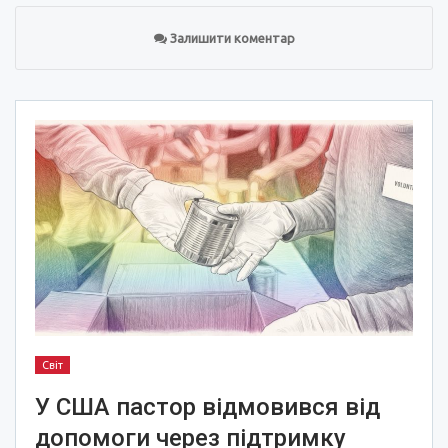
Залишити коментар
Світ
У США пастор відмовився від
допомоги через підтримку