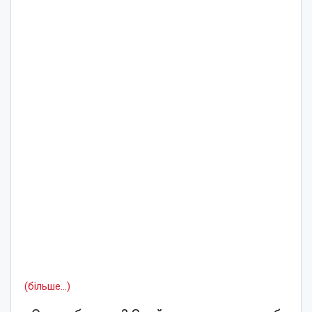
(більше…)