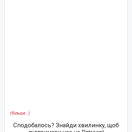
(більше…)
Сподобалось? Знайди хвилинку, щоб