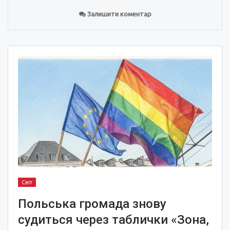
Залишити коментар
Світ
Польська громада знову
судиться через таблички «Зона,