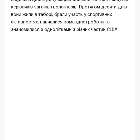
керівників загонів і волонтерів. Протягом десяти днів
вони жили в таборі, брали участь у спортивних
активностях, навчалися командної роботи та
знайомилися з однолітками з різних частин США.