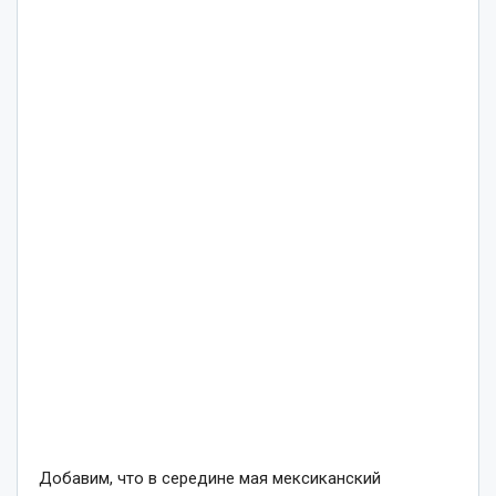
Добавим, что в середине мая мексиканский