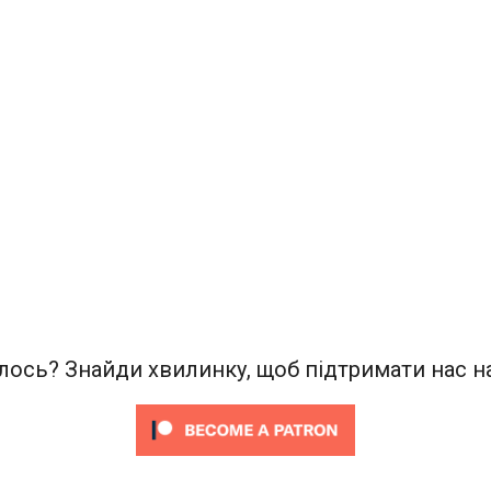
ось? Знайди хвилинку, щоб підтримати нас на