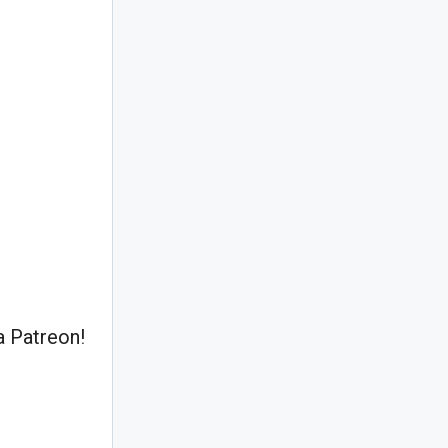
 Patreon!