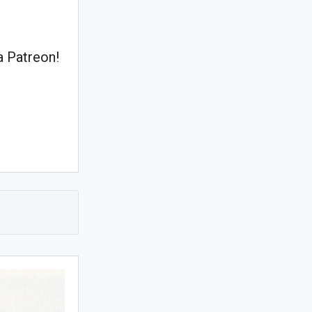
 Patreon!