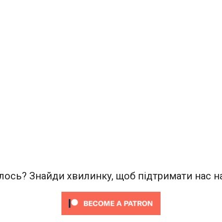
ось? Знайди хвилинку, щоб підтримати нас на