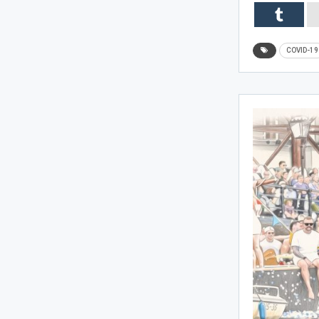
COVID-19