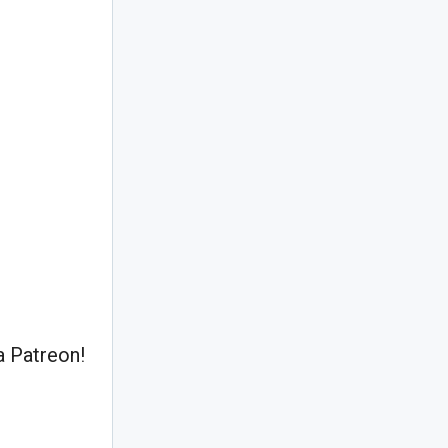
 Patreon!