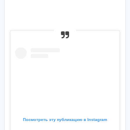
Посмотреть эту публикацию в Instagram