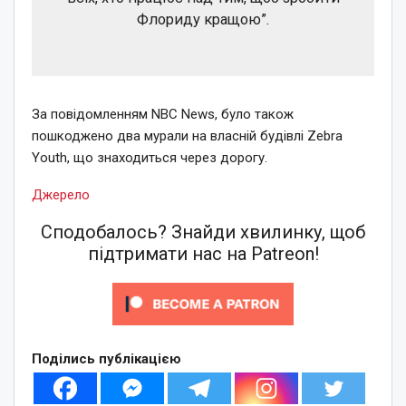
Флориду кращою”.
За повідомленням NBC News, було також
пошкоджено два мурали на власній будівлі Zebra
Youth, що знаходиться через дорогу.
Джерело
Сподобалось? Знайди хвилинку, щоб
підтримати нас на Patreon!
Поділись публікацією