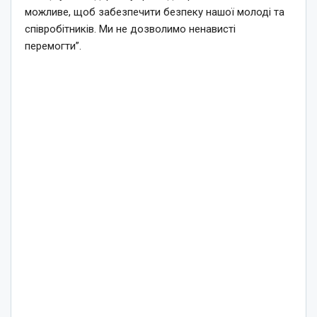
можливе, щоб забезпечити безпеку нашої молоді та
співробітників. Ми не дозволимо ненависті
перемогти”.