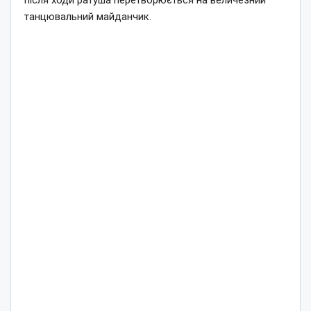
танцювальний майданчик.