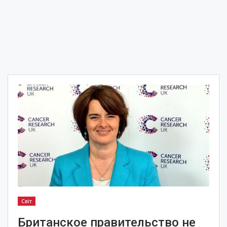
Світ
Британское правительство не