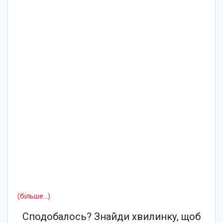
(більше…)
Сподобалось? Знайди хвилинку, щоб