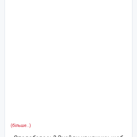
(більше…)