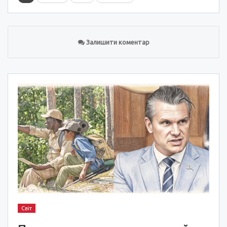
Залишити коментар
Світ