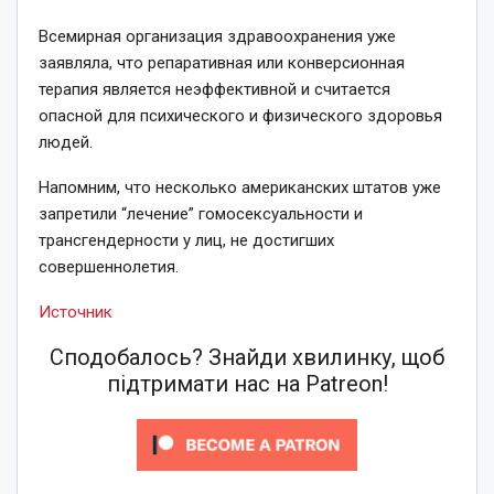
Всемирная организация здравоохранения уже
заявляла, что репаративная или конверсионная
терапия является неэффективной и считается
опасной для психического и физического здоровья
людей.
Напомним, что несколько американских штатов уже
запретили “лечение” гомосексуальности и
трансгендерности у лиц, не достигших
совершеннолетия.
Источник
Сподобалось? Знайди хвилинку, щоб
підтримати нас на Patreon!