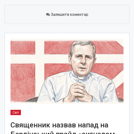
Залишити коментар
Світ
Священник назвав напад на