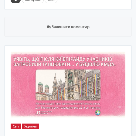
Залишити коментар
Світ
Україна