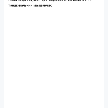
танцювальний майданчик.