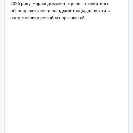
2025 року. Наразі документ ще не готовий: його
обговорюють місцева адміністрація, депутати та
представники релігійних організацій.