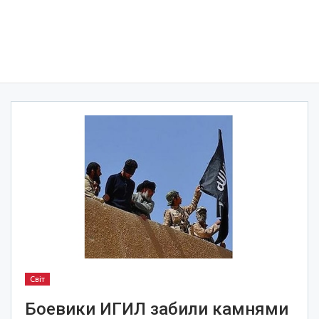
Світ
Боевики ИГИЛ забили камнями