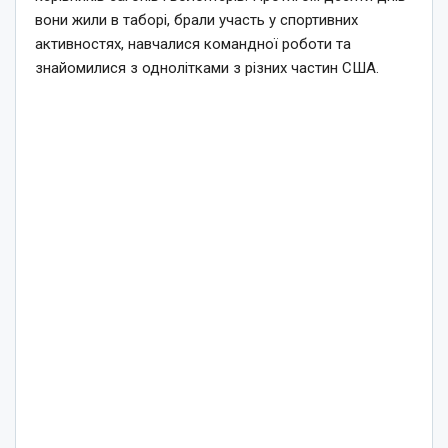
вони жили в таборі, брали участь у спортивних
активностях, навчалися командної роботи та
знайомилися з однолітками з різних частин США.