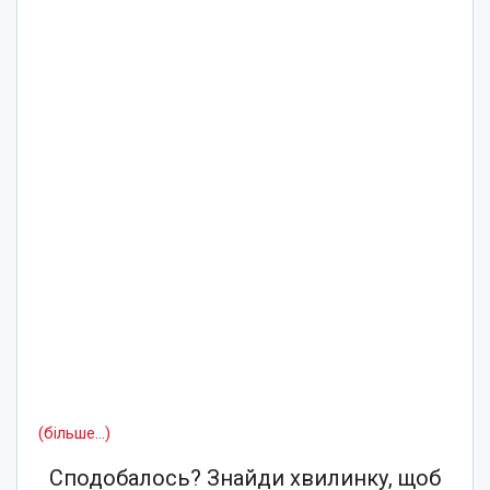
(більше…)
Сподобалось? Знайди хвилинку, щоб