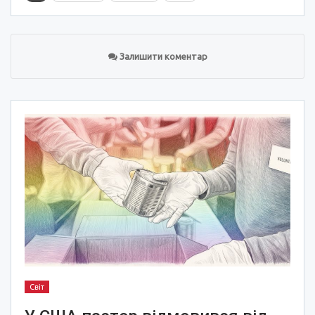
Залишити коментар
Світ