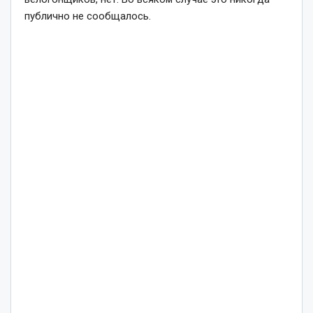
публично не сообщалось.