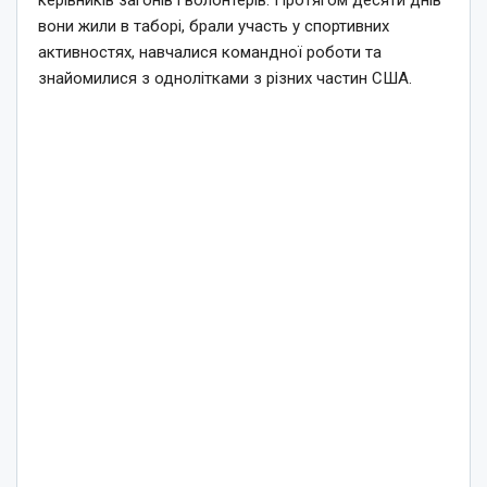
вони жили в таборі, брали участь у спортивних
активностях, навчалися командної роботи та
знайомилися з однолітками з різних частин США.