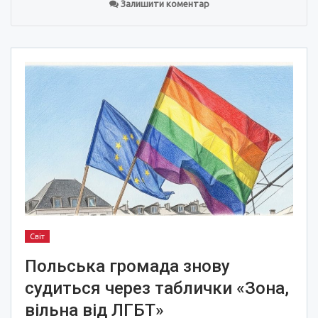
Залишити коментар
Світ
Польська громада знову
судиться через таблички «Зона,
вільна від ЛГБТ»