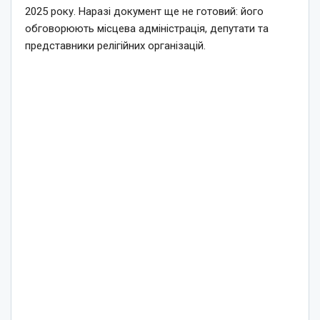
2025 року. Наразі документ ще не готовий: його
обговорюють місцева адміністрація, депутати та
представники релігійних організацій.