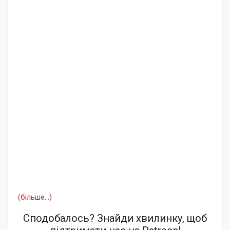
(більше…)
Сподобалось? Знайди хвилинку, щоб