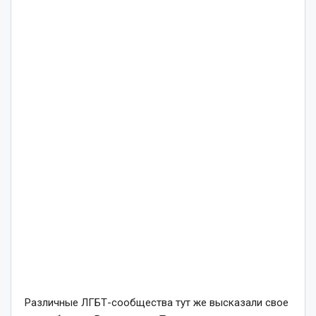
Различные ЛГБТ-сообщества тут же высказали свое