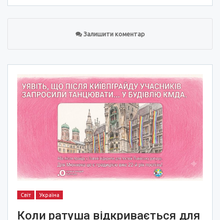
Залишити коментар
Світ
Україна
Коли ратуша відкривається для