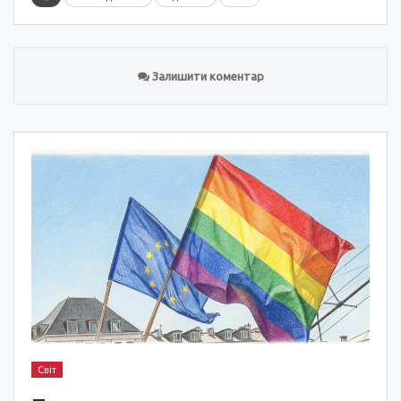
Залишити коментар
Світ