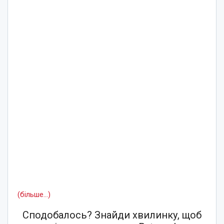
(більше…)
Сподобалось? Знайди хвилинку, щоб