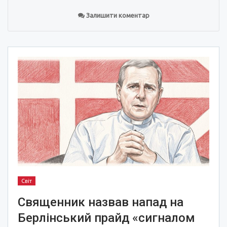
Залишити коментар
Світ
Священник назвав напад на
Берлінський прайд «сигналом