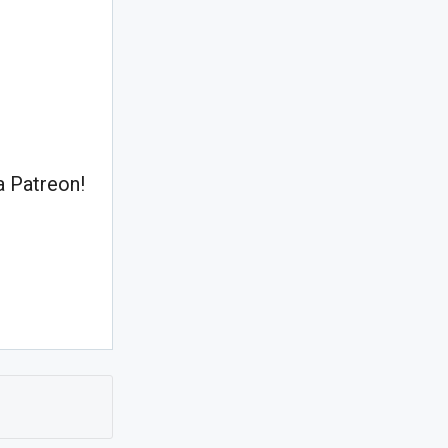
 Patreon!