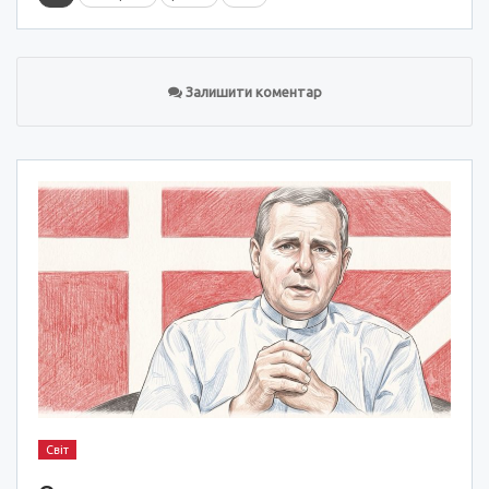
Залишити коментар
Світ