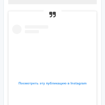
Посмотреть эту публикацию в Instagram