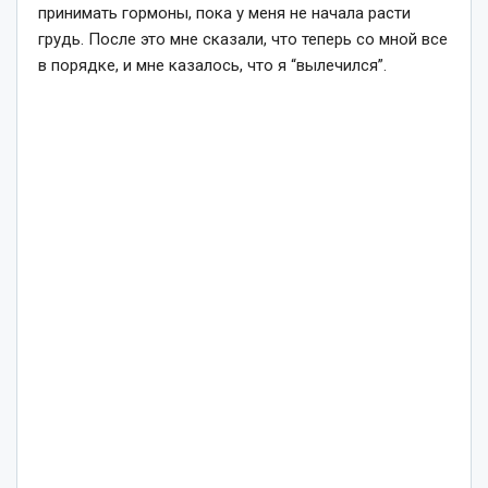
принимать гормоны, пока у меня не начала расти
грудь. После это мне сказали, что теперь со мной все
в порядке, и мне казалось, что я “вылечился”.