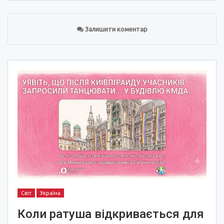
Залишити коментар
Світ
Україна
Коли ратуша відкривається для