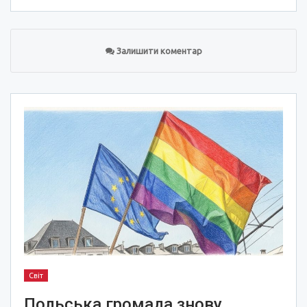
Залишити коментар
Світ
Польська громада знову