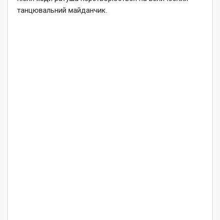
танцювальний майданчик.