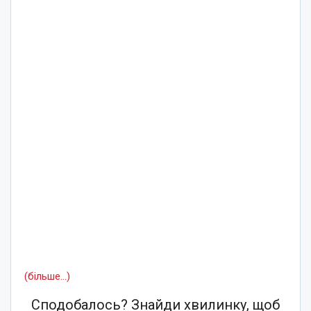
(більше…)
Сподобалось? Знайди хвилинку, щоб