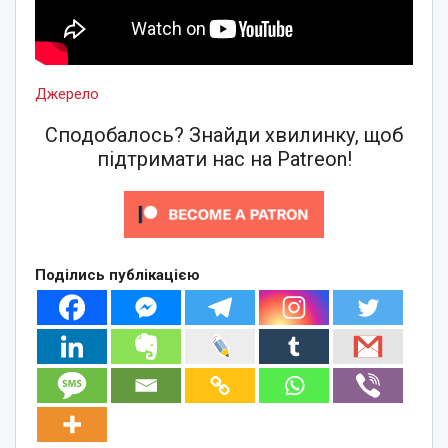
Джерело
Сподобалось? Знайди хвилинку, щоб
підтримати нас на Patreon!
Поділись публікацією