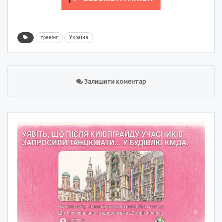
тренінг
Україна
Залишити коментар