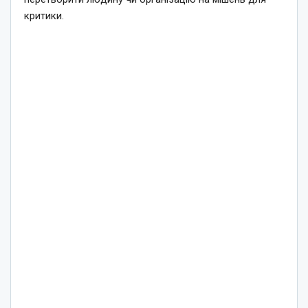
критики.