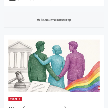
Залишити коментар
Україна