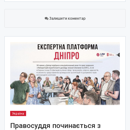
Залишити коментар
Україна
Правосуддя починається з