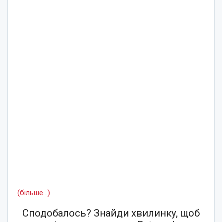
(більше…)
Сподобалось? Знайди хвилинку, щоб