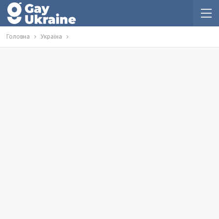
Головна
Україна