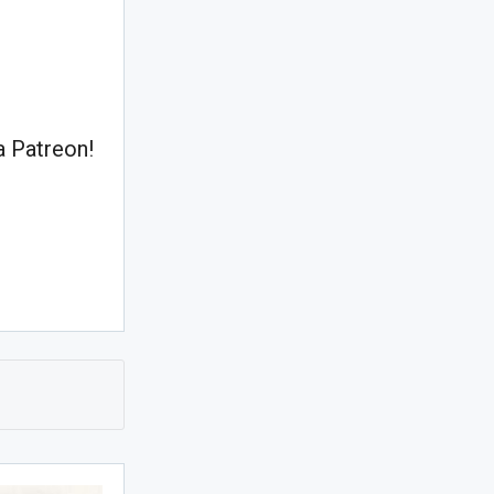
 Patreon!