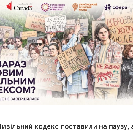
ивільний кодекс поставили на паузу, 