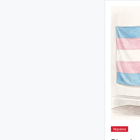
Україна