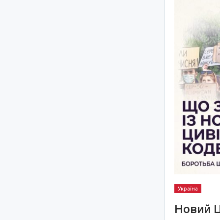
Україна
Новий Ц