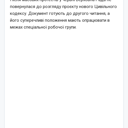
повернулася до розгляду проєкту нового Цивільного
кодексу. Документ готують до другого читання, а
його суперечливі положення мають опрацювати в
межах спеціальної робочої групи.