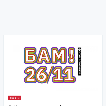
Україна