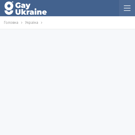
Головна
Україна