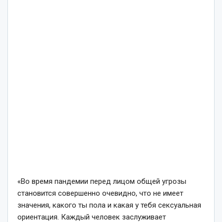
«Во время пандемии перед лицом общей угрозы
становится совершенно очевидно, что не имеет
значения, какого ты пола и какая у тебя сексуальная
ориентация. Каждый человек заслуживает