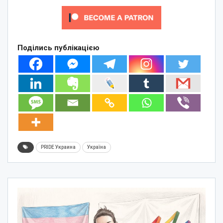
Поділись публікацією
PRIDE Украина
Україна