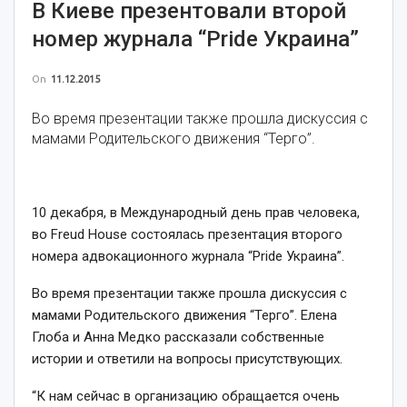
В Киеве презентовали второй
номер журнала “Pride Украина”
On
11.12.2015
Во время презентации также прошла дискуссия с
мамами Родительского движения “Терго”.
10 декабря, в Международный день прав человека,
во Freud House состоялась презентация второго
номера адвокационного журнала “Pride Украина”.
Во время презентации также прошла дискуссия с
мамами Родительского движения “Терго”. Елена
Глоба и Анна Медко рассказали собственные
истории и ответили на вопросы присутствующих.
“К нам сейчас в организацию обращается очень