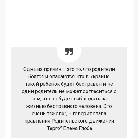
Одна из причин – это то, что родители
боятся и опасаются, что в Украине
такой ребенок будет бесправен и не
один родитель не может согласиться с
тем, что он будет наблюдать за
жизнью бесправного человека. Это
очень тяжело”, – говорит глава
правления Родительского движения
“Терго” Елена Глоба.