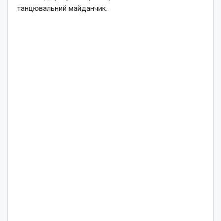
танцювальний майданчик.