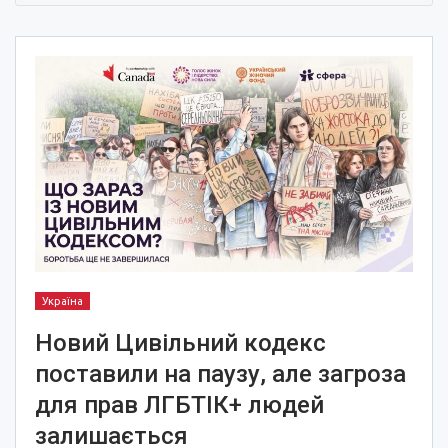
Україна
Новий Цивільний кодекс
поставили на паузу, але загроза
для прав ЛГБТІК+ людей
залишається