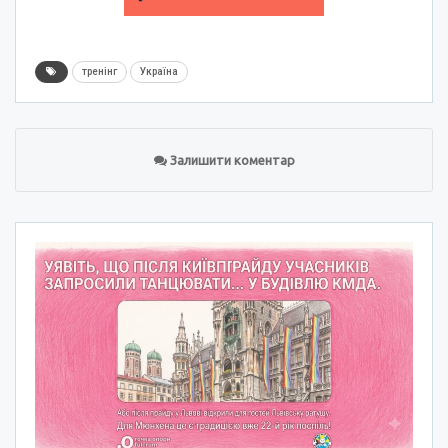
тренінг
Україна
Залишити коментар