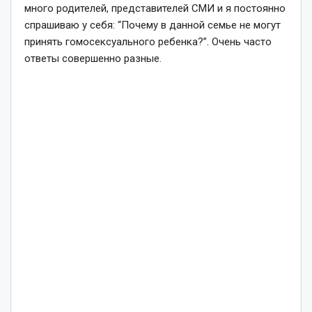
много родителей, представителей СМИ и я постоянно
спрашиваю у себя: “Почему в данной семье не могут
принять гомосексуального ребенка?”. Очень часто
ответы совершенно разные.