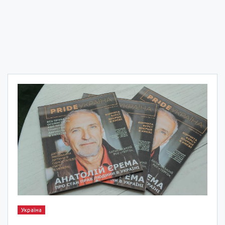
Україна