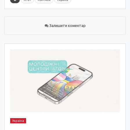
Залишити коментар
Україна