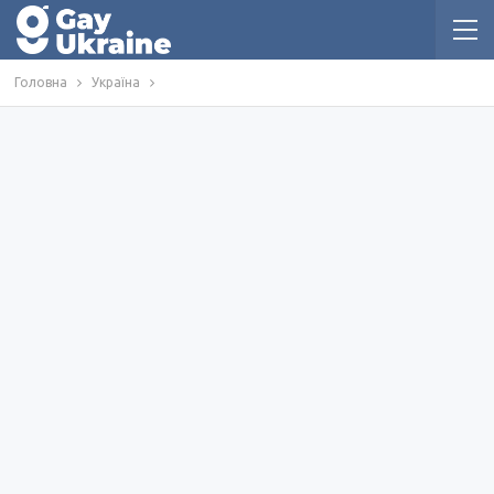
Головна
Україна