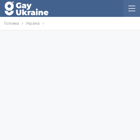
Головна
Україна