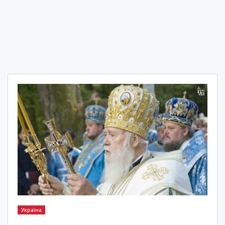
Україна