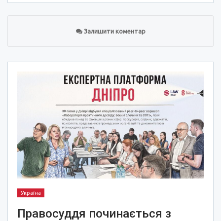
Залишити коментар
Україна
Правосуддя починається з