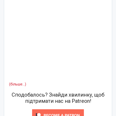
(більше…)
Сподобалось? Знайди хвилинку, щоб
підтримати нас на Patreon!