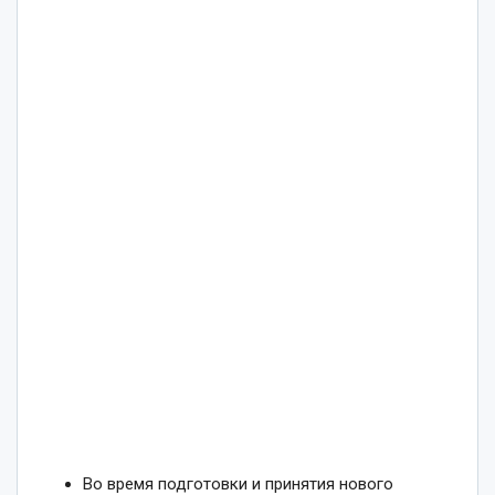
Во время подготовки и принятия нового