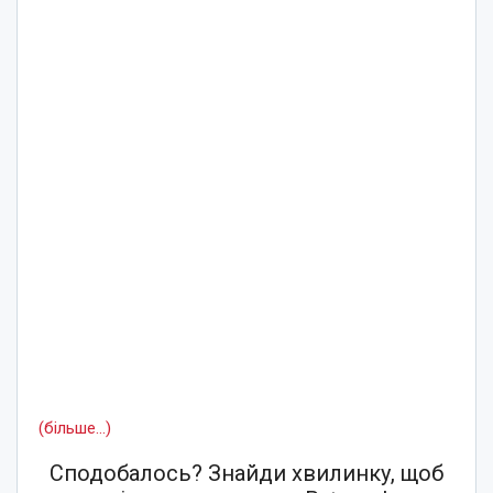
(більше…)
Сподобалось? Знайди хвилинку, щоб