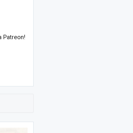
 Patreon!