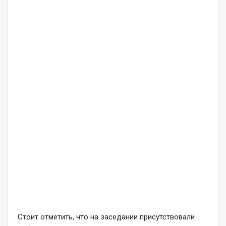
Стоит отметить, что на заседании присутствовали