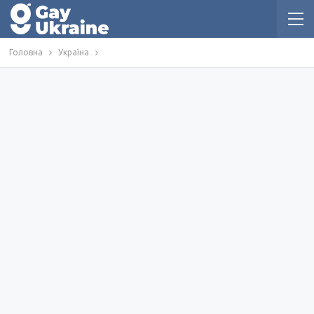
Головна
Україна