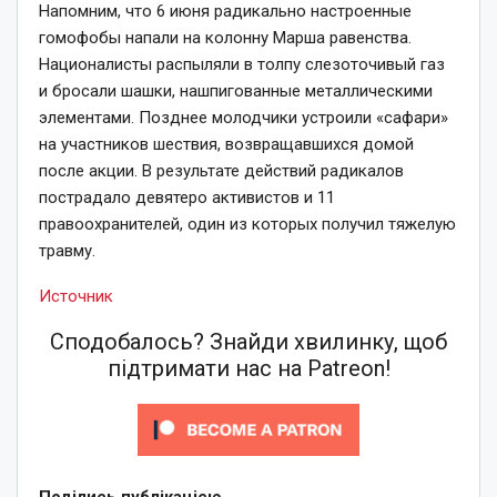
Напомним, что 6 июня радикально настроенные
гомофобы напали на колонну Марша равенства.
Националисты распыляли в толпу слезоточивый газ
и бросали шашки, нашпигованные металлическими
элементами. Позднее молодчики устроили «сафари»
на участников шествия, возвращавшихся домой
после акции. В результате действий радикалов
пострадало девятеро активистов и 11
правоохранителей, один из которых получил тяжелую
травму.
Источник
Сподобалось? Знайди хвилинку, щоб
підтримати нас на Patreon!