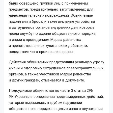
было совершено группой лиц с применением
предметов, предварительно заготовленных для
нанесения телесных повреждений. Обвиняемые
поджигали и бросали зажигательные устройства
в сотрудников органов внутренних дел, которые
несли службу по охране общественного порядка
в связи с проведением Марша равенства
и препятствовали их хулиганским действиям,
вследствие чего произошли взрывы.
Действия обвиняемых представляли реальную угрозу
жизни и здоровью сотрудников правоохранительных
органов, а также участников Марша равенства
и других граждан, отмечается в документе.
Подсудимые обвиняются по части 3 статьи 296
УК Украины в совершении преднамеренных действий,
которые выразились в грубом нарушении
общественного порядка с целью явного неуважения