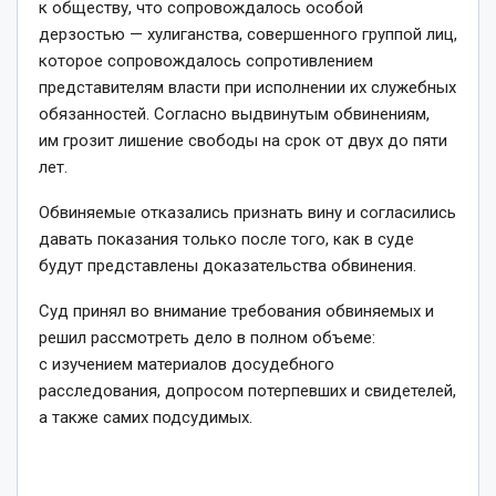
к обществу, что сопровождалось особой
дерзостью — хулиганства, совершенного группой лиц,
которое сопровождалось сопротивлением
представителям власти при исполнении их служебных
обязанностей. Согласно выдвинутым обвинениям,
им грозит лишение свободы на срок от двух до пяти
лет.
Обвиняемые отказались признать вину и согласились
давать показания только после того, как в суде
будут представлены доказательства обвинения.
Суд принял во внимание требования обвиняемых и
решил рассмотреть дело в полном объеме:
с изучением материалов досудебного
расследования, допросом потерпевших и свидетелей,
а также самих подсудимых.