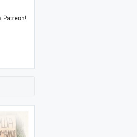
 Patreon!