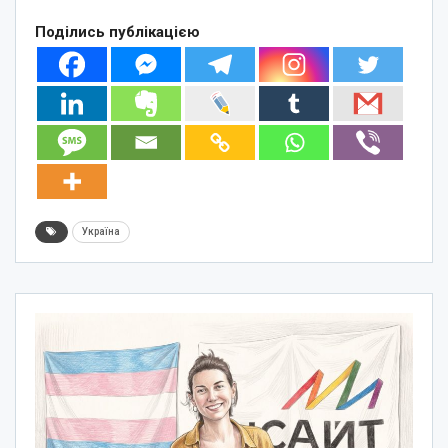
Поділись публікацією
Україна