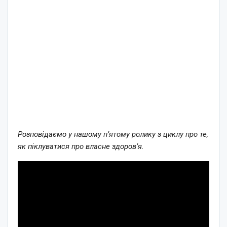
Розповідаємо у нашому п’ятому ролику з циклу про те,
як піклуватися про власне здоров’я.