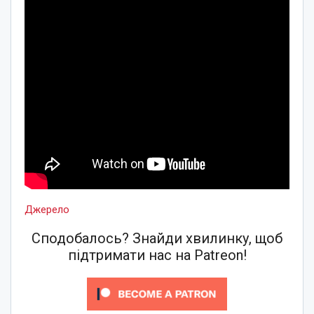
Джерело
Сподобалось? Знайди хвилинку, щоб
підтримати нас на Patreon!