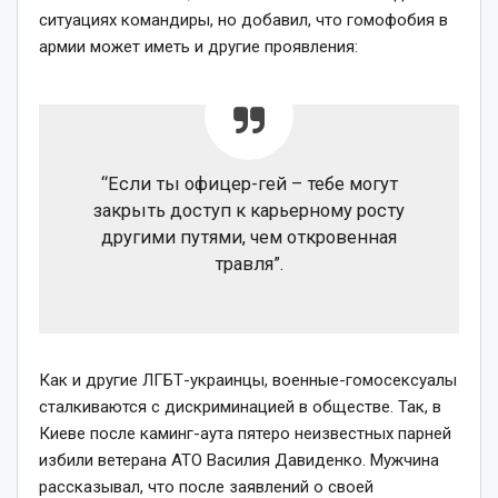
ситуациях командиры, но добавил, что гомофобия в
армии может иметь и другие проявления:
“Если ты офицер-гей – тебе могут
закрыть доступ к карьерному росту
другими путями, чем откровенная
травля”.
Как и другие ЛГБТ-украинцы, военные-гомосексуалы
сталкиваются с дискриминацией в обществе. Так, в
Киеве после каминг-аута пятеро неизвестных парней
избили ветерана АТО Василия Давиденко. Мужчина
рассказывал, что после заявлений о своей