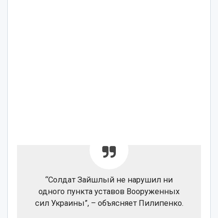
“Солдат Зайшлый не нарушил ни
одного пункта уставов Вооруженных
сил Украины”, – объясняет Пилипенко.