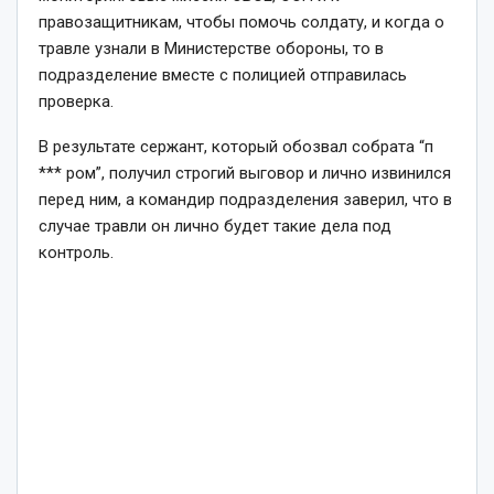
правозащитникам, чтобы помочь солдату, и когда о
травле узнали в Министерстве обороны, то в
подразделение вместе с полицией отправилась
проверка.
В результате сержант, который обозвал собрата “п
*** ром”, получил строгий выговор и лично извинился
перед ним, а командир подразделения заверил, что в
случае травли он лично будет такие дела под
контроль.