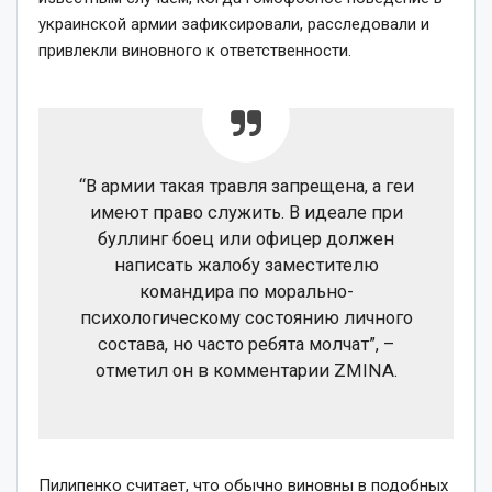
украинской армии зафиксировали, расследовали и
привлекли виновного к ответственности.
“В армии такая травля запрещена, а геи
имеют право служить. В идеале при
буллинг боец ​​или офицер должен
написать жалобу заместителю
командира по морально-
психологическому состоянию личного
состава, но часто ребята молчат”, –
отметил он в комментарии ZMINA.
Пилипенко считает, что обычно виновны в подобных