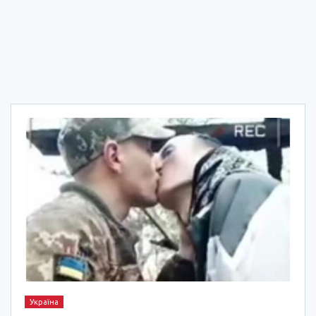
Україна