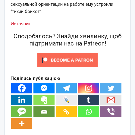
сексуальной ориентации на работе ему устроили
“тихий бойкот”.
Источник
Сподобалось? Знайди хвилинку, щоб
підтримати нас на Patreon!
Поділись публікацією