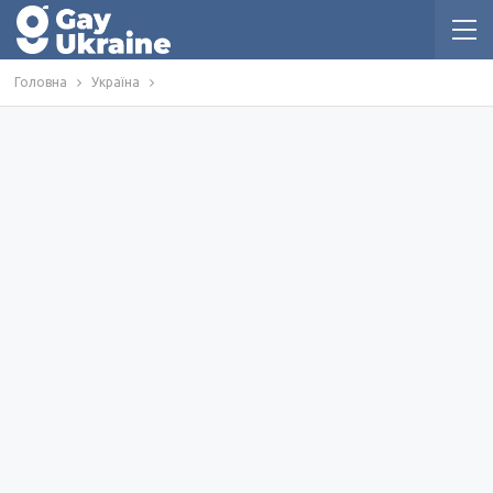
Головна
Україна