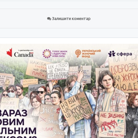
Залишити коментар