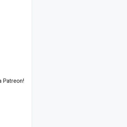
 Patreon!