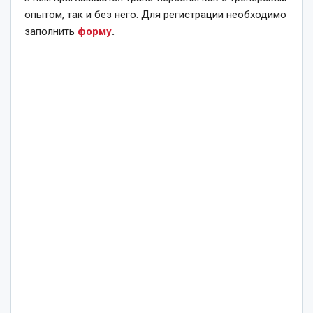
опытом, так и без него. Для регистрации необходимо
заполнить
форму
.