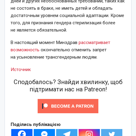
дней и других необоснованных требований, таких как
не состоять в браке, не иметь детей и обладать
достаточным уровнем социальной адаптации. Кроме
того, для признания гендера стерилизация более
не является обязательной.
В настоящий момент Минздрав
рассматривает
возможность
окончательно отменить запрет
на усыновление трансгендерным людям.
Источник
Сподобалось? Знайди хвилинку, щоб
підтримати нас на Patreon!
Поділись публікацією