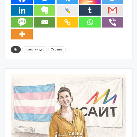
трансгендер
Україна