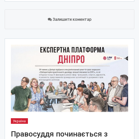
Залишити коментар
Україна
Правосуддя починається з